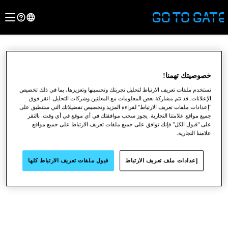
خصوصيتك تهمنا!
نستخدم ملفات تعريف الارتباط لتحليل تجربتك وتحسينها وتعزيزها، بما في ذلك تخصيص
الإعلانات. قد تتم مشاركة بعض المعلومات مع المعلنين وشركات التحليل. انقر فوق
"إعدادات ملفات تعريف الارتباط" لقراءة المزيد وتخصيص تفضيلاتك التي ستنطبق على
جميع مواقع علامتنا التجارية. يجوز سحب موافقتك في أي موقع في أي وقت. بالنقر
على "قبول الكل" فإنك توافق على جميع ملفات تعريف الارتباط على جميع مواقع
علامتنا التجارية.
●
●
●
إعدادات ملف تعريف الارتباط
قبول ملفات تعريف الارتباط كلها